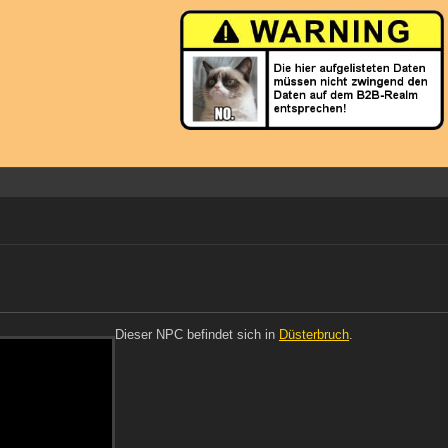
Dieser NPC befindet sich in
Düsterbruch
.