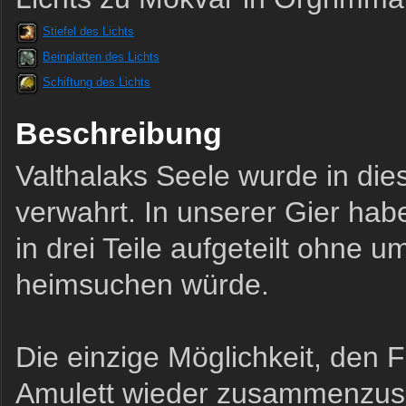
Stiefel des Lichts
Beinplatten des Lichts
Schiftung des Lichts
Beschreibung
Valthalaks Seele wurde in di
verwahrt. In unserer Gier hab
in drei Teile aufgeteilt ohne 
heimsuchen würde.
Die einzige Möglichkeit, den 
Amulett wieder zusammenzuse