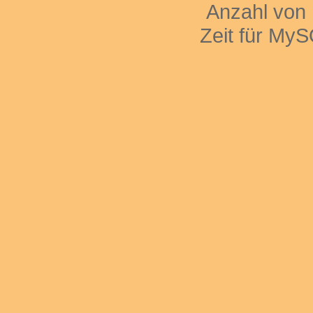
Anzahl von
Zeit für My