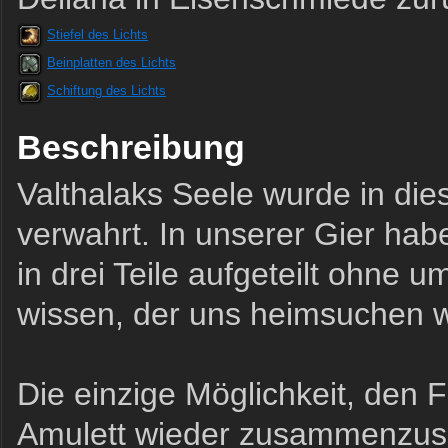
Stiefel des Lichts
Beinplatten des Lichts
Schiftung des Lichts
Beschreibung
Valthalaks Seele wurde in di
verwahrt. In unserer Gier hab
in drei Teile aufgeteilt ohne 
wissen, der uns heimsuchen 
Die einzige Möglichkeit, den 
Amulett wieder zusammenzuse