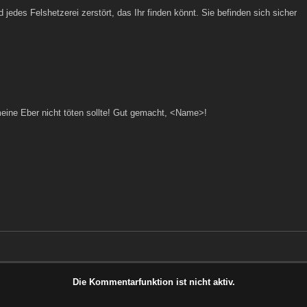
jedes Felshetzerei zerstört, das Ihr finden könnt. Sie befinden sich sicher
eine Eber nicht töten sollte! Gut gemacht, <Name>!
Die Kommentarfunktion ist nicht aktiv.