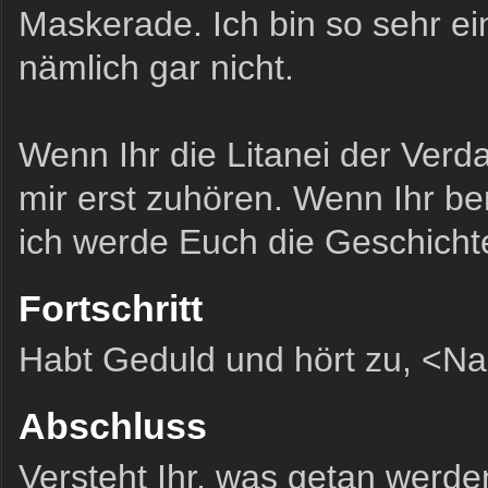
Maskerade. Ich bin so sehr ein
nämlich gar nicht.
Wenn Ihr die Litanei der Verd
mir erst zuhören. Wenn Ihr ber
ich werde Euch die Geschicht
Fortschritt
Habt Geduld und hört zu, <N
Abschluss
Versteht Ihr, was getan werd